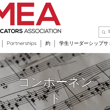
Partnerships
約
学生リーダーシップサ
コンポーネン
ト