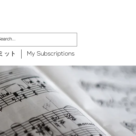
ミット
My Subscriptions