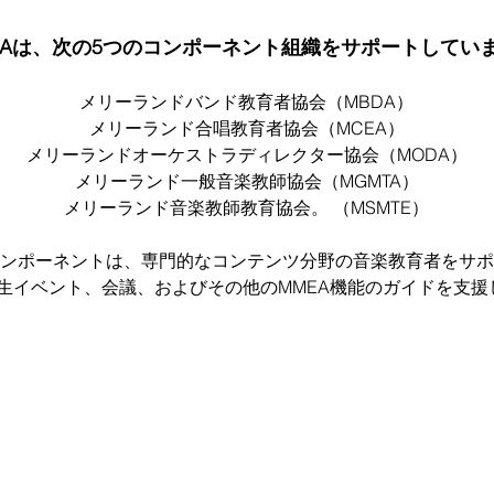
EAは、次の5つのコンポーネント組織をサポートしてい
メリーランドバンド教育者協会（MBDA）
メリーランド合唱教育者協会（MCEA）
メリーランドオーケストラディレクター協会（MODA）
メリーランド一般音楽教師協会（MGMTA）
メリーランド音楽教師教育協会。 （MSMTE）
ンポーネントは、専門的なコンテンツ分野の音楽教育者をサポ
生イベント、会議、およびその他のMMEA機能
のガイドを支援