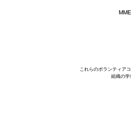
MM
これらのボランティアコ
組織の学