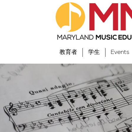
教育者
学生
Events