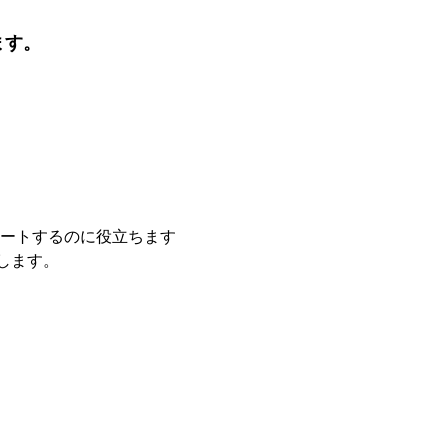
ます。
ートするのに役立ちます
します。